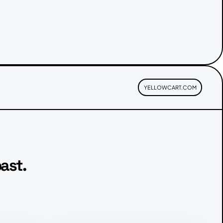
YELLOWCART.COM
ast.