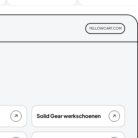
YELLOWCART.COM
Solid Gear werkschoenen