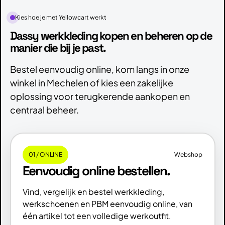
Kies hoe je met Yellowcart werkt
Dassy werkkleding kopen en beheren op de
manier die bij je past.
Bestel eenvoudig online, kom langs in onze
winkel in Mechelen of kies een zakelijke
oplossing voor terugkerende aankopen en
centraal beheer.
01 / ONLINE
Webshop
Eenvoudig online bestellen.
Vind, vergelijk en bestel werkkleding,
werkschoenen en PBM eenvoudig online, van
één artikel tot een volledige werkoutfit.