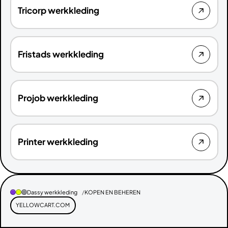
Tricorp werkkleding
Fristads werkkleding
Projob werkkleding
Printer werkkleding
Dassy werkkleding
KOPEN EN BEHEREN
YELLOWCART.COM