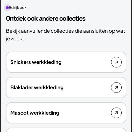
Bekijk ook
Ontdek ook andere collecties
Bekijk aanvullende collecties die aansluiten op wat
je zoekt.
Snickers werkkleding
Blaklader werkkleding
Mascot werkkleding